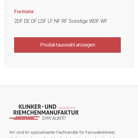
Formate
2DF
DE
DF
LDF
LF
NF
RF
Sonstige
WDF
WF
Wir sind Ihr spezialisierter Fachhändler für Fassadenklinker,