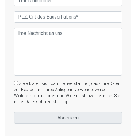
Sie erklären sich damit einverstanden, dass Ihre Daten
zur Bearbeitung Ihres Anliegens verwendet werden.
Weitere Informationen und Widerrufshinweise finden Sie
in der
Datenschutzerklärung
.