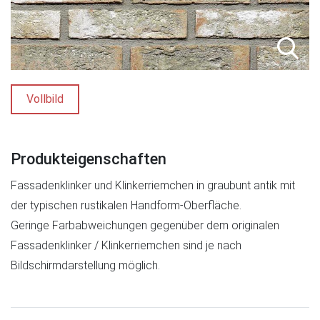
Vollbild
Produkteigenschaften
Fassadenklinker und Klinkerriemchen in graubunt antik mit
der typischen rustikalen Handform-Oberfläche.
Geringe Farbabweichungen gegenüber dem originalen
Fassadenklinker / Klinkerriemchen sind je nach
Bildschirmdarstellung möglich.