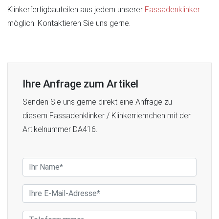
Klinkerfertigbauteilen aus jedem unserer
Fassadenklinker
möglich. Kontaktieren Sie uns gerne.
Ihre Anfrage zum Artikel
Senden Sie uns gerne direkt eine Anfrage zu
diesem Fassadenklinker / Klinkerriemchen mit der
Artikelnummer DA416.