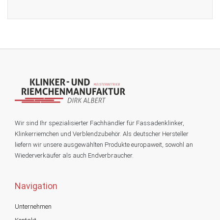
Wir sind Ihr spezialisierter Fachhändler für Fassadenklinker,
Klinkerriemchen und Verblendzubehör. Als deutscher Hersteller
liefern wir unsere ausgewählten Produkte europaweit, sowohl an
Wiederverkäufer als auch Endverbraucher.
Navigation
Unternehmen