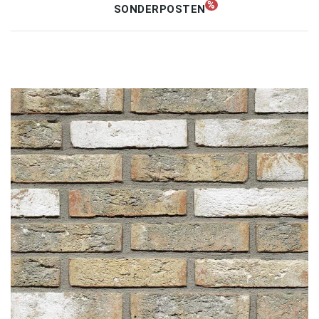
SONDERPOSTEN
Unternehmen
Kontakt