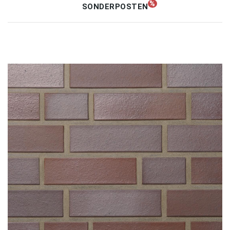
SONDERPOSTEN
Unternehmen
Kontakt