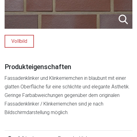
Vollbild
Produkteigenschaften
Fassadenklinker und Klinkerriemchen in blaubunt mit einer
glatten Oberfläche für eine schlichte und elegante Ästhetik.
Geringe Farbabweichungen gegenüber dem originalen
Fassadenklinker / Klinkerriemchen sind je nach
Bildschirmdarstellung möglich.