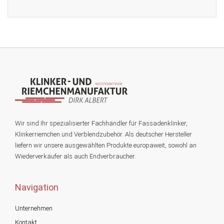
Wir sind Ihr spezialisierter Fachhändler für Fassadenklinker,
Klinkerriemchen und Verblendzubehör. Als deutscher Hersteller
liefern wir unsere ausgewählten Produkte europaweit, sowohl an
Wiederverkäufer als auch Endverbraucher.
Navigation
Unternehmen
Kontakt