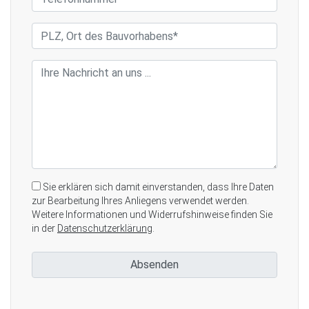
Sie erklären sich damit einverstanden, dass Ihre Daten
zur Bearbeitung Ihres Anliegens verwendet werden.
Weitere Informationen und Widerrufshinweise finden Sie
in der
Datenschutzerklärung
.