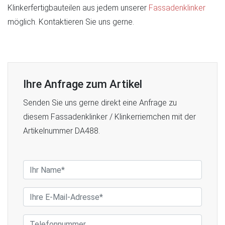
Klinkerfertigbauteilen aus jedem unserer
Fassadenklinker
möglich. Kontaktieren Sie uns gerne.
Ihre Anfrage zum Artikel
Senden Sie uns gerne direkt eine Anfrage zu
diesem Fassadenklinker / Klinkerriemchen mit der
Artikelnummer DA488.