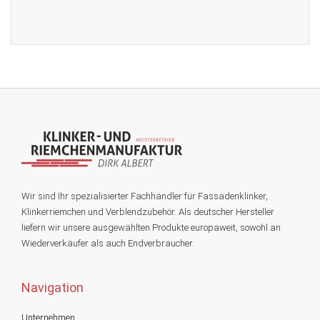
Wir sind Ihr spezialisierter Fachhändler für Fassadenklinker,
Klinkerriemchen und Verblendzubehör. Als deutscher Hersteller
liefern wir unsere ausgewählten Produkte europaweit, sowohl an
Wiederverkäufer als auch Endverbraucher.
Navigation
Unternehmen