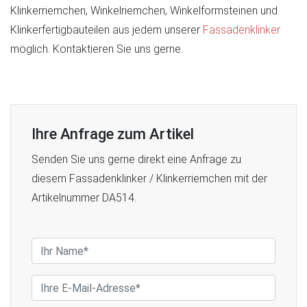
Klinkerriemchen, Winkelriemchen, Winkelformsteinen und
Klinkerfertigbauteilen aus jedem unserer
Fassadenklinker
möglich. Kontaktieren Sie uns gerne.
Ihre Anfrage zum Artikel
Senden Sie uns gerne direkt eine Anfrage zu
diesem Fassadenklinker / Klinkerriemchen mit der
Artikelnummer DA514.