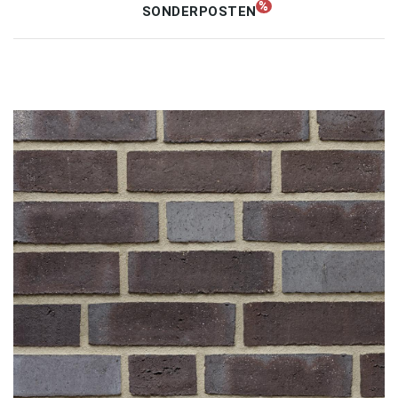
SONDERPOSTEN
Unternehmen
Kontakt