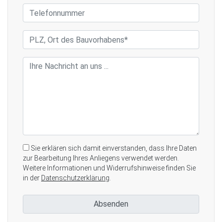
Sie erklären sich damit einverstanden, dass Ihre Daten
zur Bearbeitung Ihres Anliegens verwendet werden.
Weitere Informationen und Widerrufshinweise finden Sie
in der
Datenschutzerklärung
.