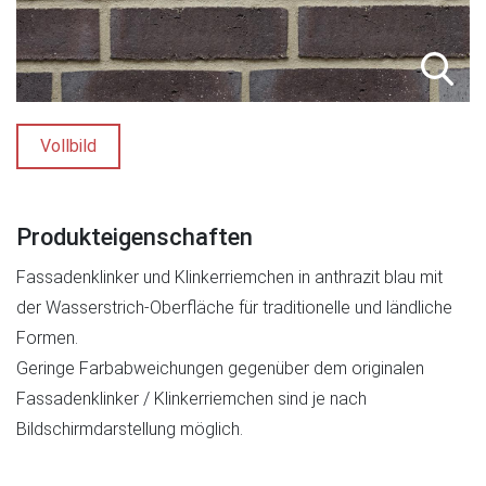
Vollbild
Produkteigenschaften
Fassadenklinker und Klinkerriemchen in anthrazit blau mit
der Wasserstrich-Oberfläche für traditionelle und ländliche
Formen.
Geringe Farbabweichungen gegenüber dem originalen
Fassadenklinker / Klinkerriemchen sind je nach
Bildschirmdarstellung möglich.