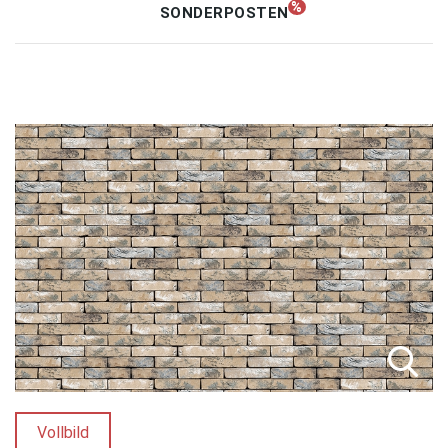
SONDERPOSTEN
Unternehmen
Kontakt
Vollbild