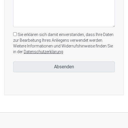
Sie erklären sich damit einverstanden, dass Ihre Daten
zur Bearbeitung Ihres Anliegens verwendet werden.
Weitere Informationen und Widerrufshinweise finden Sie
in der
Datenschutzerklärung
.