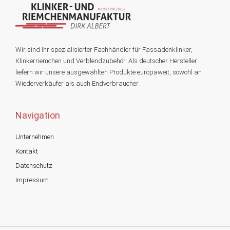
Wir sind Ihr spezialisierter Fachhändler für Fassadenklinker,
Klinkerriemchen und Verblendzubehör. Als deutscher Hersteller
liefern wir unsere ausgewählten Produkte europaweit, sowohl an
Wiederverkäufer als auch Endverbraucher.
Navigation
Unternehmen
Kontakt
Datenschutz
Impressum