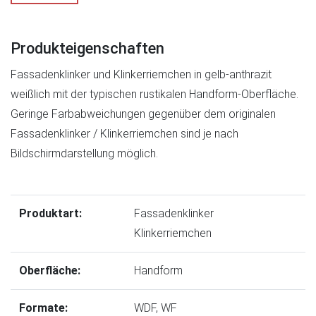
Produkteigenschaften
Fassadenklinker und Klinkerriemchen in gelb-anthrazit
weißlich mit der typischen rustikalen Handform-Oberfläche.
Geringe Farbabweichungen gegenüber dem originalen
Fassadenklinker / Klinkerriemchen sind je nach
Bildschirmdarstellung möglich.
Produktart:
Fassadenklinker
Klinkerriemchen
Oberfläche:
Handform
Formate:
WDF
,
WF