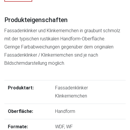
Produkteigenschaften
Fassadenklinker und Klinkerriemchen in graubunt schmolz
mit der typischen rustikalen Handform-Oberfläche.
Geringe Farbabweichungen gegenüber dem originalen
Fassadenklinker / Klinkerriemchen sind je nach
Bildschirmdarstellung möglich.
Produktart:
Fassadenklinker
Klinkerriemchen
Oberfläche:
Handform
Formate:
WDF
,
WF