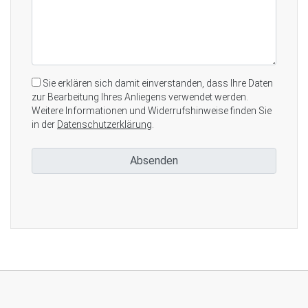
Sie erklären sich damit einverstanden, dass Ihre Daten
zur Bearbeitung Ihres Anliegens verwendet werden.
Weitere Informationen und Widerrufshinweise finden Sie
in der
Datenschutzerklärung
.