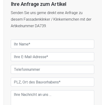
Ihre Anfrage zum Artikel
Senden Sie uns gerne direkt eine Anfrage zu
diesem Fassadenklinker / Klinkerriemchen mit der
Artikelnummer DA739.