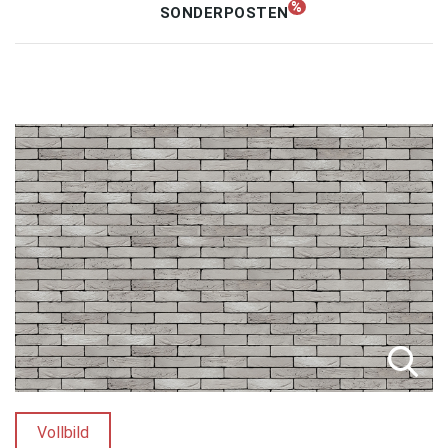
SONDERPOSTEN
Unternehmen
Kontakt
Vollbild