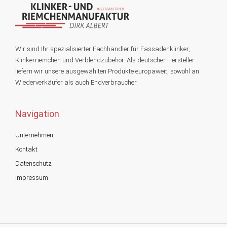
Wir sind Ihr spezialisierter Fachhändler für Fassadenklinker,
Klinkerriemchen und Verblendzubehör. Als deutscher Hersteller
liefern wir unsere ausgewählten Produkte europaweit, sowohl an
Wiederverkäufer als auch Endverbraucher.
Navigation
Unternehmen
Kontakt
Datenschutz
Impressum