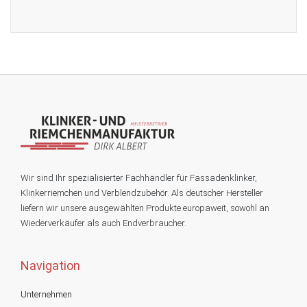
Wir sind Ihr spezialisierter Fachhändler für Fassadenklinker,
Klinkerriemchen und Verblendzubehör. Als deutscher Hersteller
liefern wir unsere ausgewählten Produkte europaweit, sowohl an
Wiederverkäufer als auch Endverbraucher.
Navigation
Unternehmen