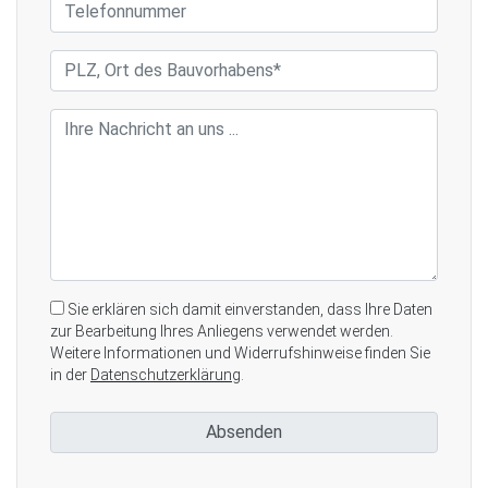
Sie erklären sich damit einverstanden, dass Ihre Daten
zur Bearbeitung Ihres Anliegens verwendet werden.
Weitere Informationen und Widerrufshinweise finden Sie
in der
Datenschutzerklärung
.