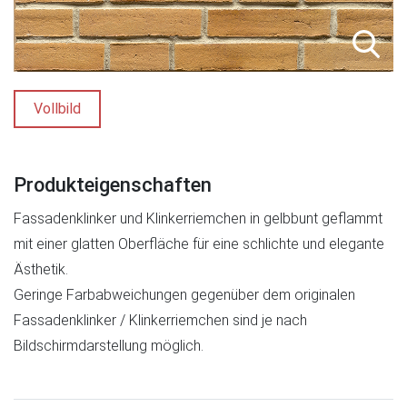
Vollbild
Produkteigenschaften
Fassadenklinker und Klinkerriemchen in gelbbunt geflammt
mit einer glatten Oberfläche für eine schlichte und elegante
Ästhetik.
Geringe Farbabweichungen gegenüber dem originalen
Fassadenklinker / Klinkerriemchen sind je nach
Bildschirmdarstellung möglich.