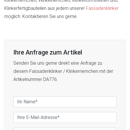
Klinkerriemchen, Winkelriemchen, Winkelformsteinen und
Klinkerfertigbauteilen aus jedem unserer
Fassadenklinker
möglich. Kontaktieren Sie uns gerne.
Ihre Anfrage zum Artikel
Senden Sie uns gerne direkt eine Anfrage zu
diesem Fassadenklinker / Klinkerriemchen mit der
Artikelnummer DA776.