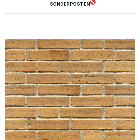
SONDERPOSTEN
Unternehmen
Kontakt